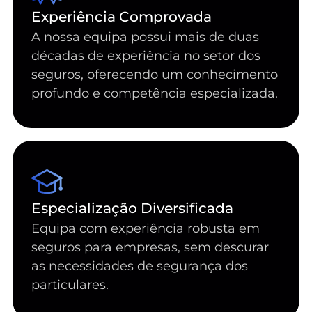
Experiência Comprovada
A nossa equipa possui mais de duas
décadas de experiência no setor dos
seguros, oferecendo um conhecimento
profundo e competência especializada.
Especialização Diversificada
Equipa com experiência robusta em
seguros para empresas, sem descurar
as necessidades de segurança dos
particulares.