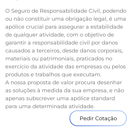
O Seguro de Responsabilidade Civil, podendo
ou não constituir uma obrigação legal, é uma
apólice crucial para assegurar a estabilidade
de qualquer atividade, com o objetivo de
garantir a responsabilidade civil por danos
causados a terceiros, desde danos corporais,
materiais ou patrimoniais, praticados no
exercício da atividade das empresas ou pelos
produtos e trabalhos que executam.
A nossa proposta de valor procura desenhar
as soluções à medida da sua empresa, e não
apenas subscrever uma apólice standard
para uma determinada atividade.
Pedir Cotação