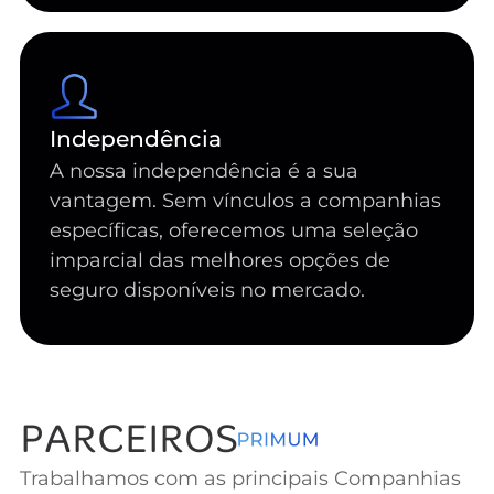
Independência
A nossa independência é a sua
vantagem. Sem vínculos a companhias
específicas, oferecemos uma seleção
imparcial das melhores opções de
seguro disponíveis no mercado.
PARCEIROS
Trabalhamos com as principais Companhias