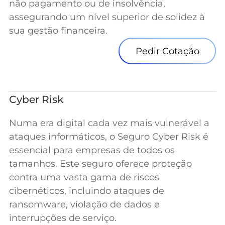
não pagamento ou de insolvência,
assegurando um nível superior de solidez à
sua gestão financeira.
Pedir Cotação
Cyber Risk
Numa era digital cada vez mais vulnerável a
ataques informáticos, o Seguro Cyber Risk é
essencial para empresas de todos os
tamanhos. Este seguro oferece proteção
contra uma vasta gama de riscos
cibernéticos, incluindo ataques de
ransomware, violação de dados e
interrupções de serviço.