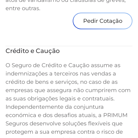
atos de vandalismo ou cláusulas de greves,
entre outras.
Pedir Cotação
Crédito e Caução
O Seguro de Crédito e Caução assume as
indemnizações a terceiros nas vendas a
crédito de bens e serviços, no caso de as
empresas que assegura não cumprirem com
as suas obrigações legais e contratuais.
Independentemente da conjuntura
económica e dos desafios atuais, a PRIMUM
Seguros desenvolve soluções flexíveis que
protegem a sua empresa contra o risco de