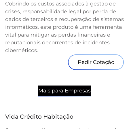
Cobrindo os custos associados à gestão de
crises, responsabilidade legal por perda de
dados de terceiros e recuperação de sistemas
informáticos, este produto é uma ferramenta
vital para mitigar as perdas financeiras e
reputacionais decorrentes de incidentes
cibernéticos.
Pedir Cotação
Mais para Empresas
Vida Crédito Habitação