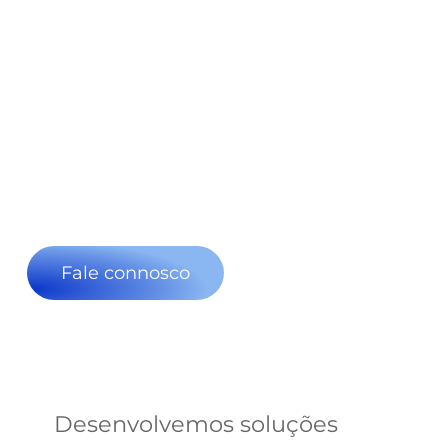
Fale connosco
Desenvolvemos soluções