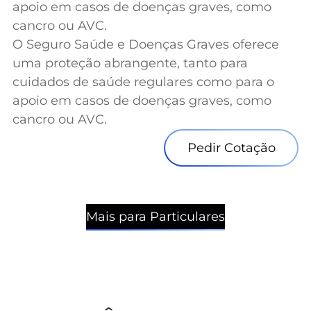
apoio em casos de doenças graves, como
cancro ou AVC.
O Seguro Saúde e Doenças Graves oferece
uma proteção abrangente, tanto para
cuidados de saúde regulares como para o
apoio em casos de doenças graves, como
cancro ou AVC.
Pedir Cotação
Mais para Particulares