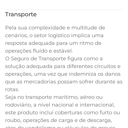
Transporte
Pela sua complexidade e multitude de
cenários, o setor logístico implica uma
resposta adequada para um ritmo de
operações fluído e estável.
O Seguro de Transporte figura como a
solução adequada para diferentes circuitos e
operações, uma vez que indemniza os danos
que as mercadorias possam sofrer durante as
rotas.
Seja no transporte marítimo, aéreo ou
rodoviário, a nível nacional e internacional,
este produto incluí coberturas como furto ou
roubo, operações de carga e de descarga,