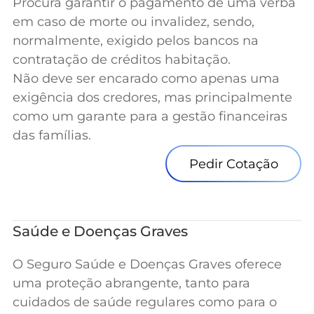
Procura garantir o pagamento de uma verba
em caso de morte ou invalidez, sendo,
normalmente, exigido pelos bancos na
contratação de créditos habitação.
Não deve ser encarado como apenas uma
exigência dos credores, mas principalmente
como um garante para a gestão financeiras
das famílias.
Pedir Cotação
Saúde e Doenças Graves
O Seguro Saúde e Doenças Graves oferece
uma proteção abrangente, tanto para
cuidados de saúde regulares como para o