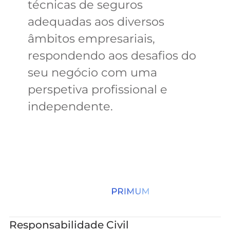
técnicas de seguros
adequadas aos diversos
âmbitos empresariais,
respondendo aos desafios do
seu negócio com uma
perspetiva profissional e
independente.
PRODUTOS
PRINCIPAIS
Responsabilidade Civil