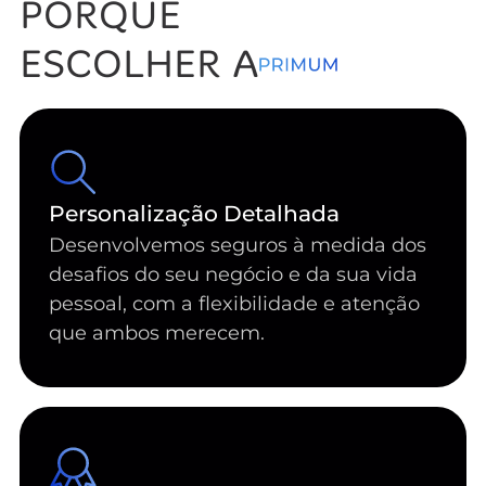
PORQUÊ
ESCOLHER A
Personalização Detalhada
Desenvolvemos seguros à medida dos
desafios do seu negócio e da sua vida
pessoal, com a flexibilidade e atenção
que ambos merecem.