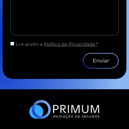
Li e aceito a
Política de Privacidade.*