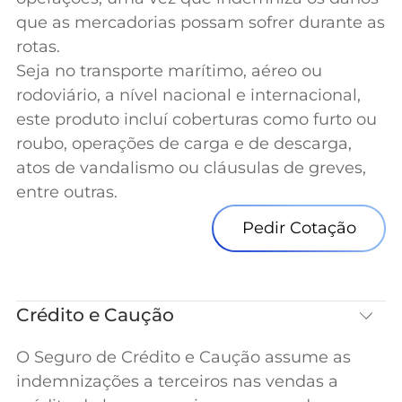
que as mercadorias possam sofrer durante as
rotas.
Seja no transporte marítimo, aéreo ou
rodoviário, a nível nacional e internacional,
este produto incluí coberturas como furto ou
roubo, operações de carga e de descarga,
atos de vandalismo ou cláusulas de greves,
entre outras.
Pedir Cotação
Crédito e Caução
O Seguro de Crédito e Caução assume as
indemnizações a terceiros nas vendas a