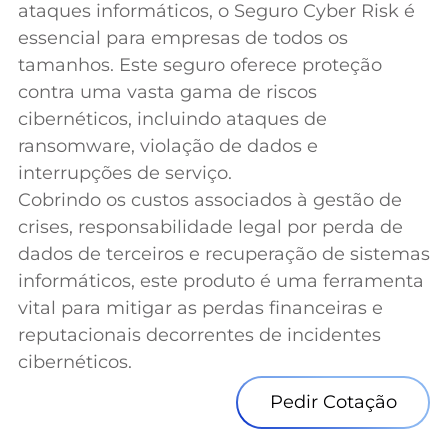
ataques informáticos, o Seguro Cyber Risk é
essencial para empresas de todos os
tamanhos. Este seguro oferece proteção
contra uma vasta gama de riscos
cibernéticos, incluindo ataques de
ransomware, violação de dados e
interrupções de serviço.
Cobrindo os custos associados à gestão de
crises, responsabilidade legal por perda de
dados de terceiros e recuperação de sistemas
informáticos, este produto é uma ferramenta
vital para mitigar as perdas financeiras e
reputacionais decorrentes de incidentes
cibernéticos.
Pedir Cotação