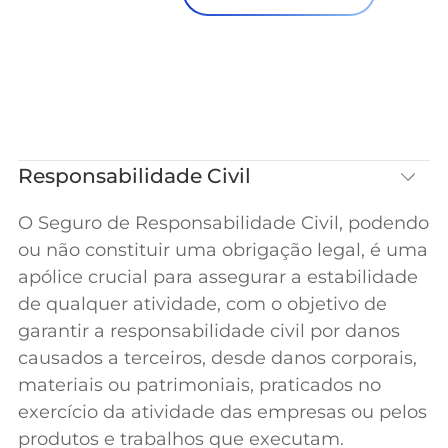
Responsabilidade Civil
O Seguro de Responsabilidade Civil, podendo
ou não constituir uma obrigação legal, é uma
apólice crucial para assegurar a estabilidade
de qualquer atividade, com o objetivo de
garantir a responsabilidade civil por danos
causados a terceiros, desde danos corporais,
materiais ou patrimoniais, praticados no
exercício da atividade das empresas ou pelos
produtos e trabalhos que executam.