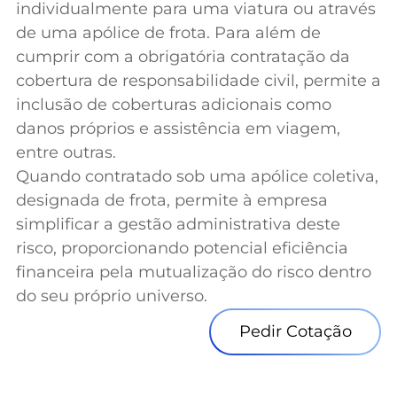
individualmente para uma viatura ou através
de uma apólice de frota. Para além de
cumprir com a obrigatória contratação da
cobertura de responsabilidade civil, permite a
inclusão de coberturas adicionais como
danos próprios e assistência em viagem,
entre outras.
Quando contratado sob uma apólice coletiva,
designada de frota, permite à empresa
simplificar a gestão administrativa deste
risco, proporcionando potencial eficiência
financeira pela mutualização do risco dentro
do seu próprio universo.
Pedir Cotação