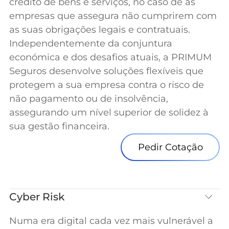
crédito de bens e serviços, no caso de as
empresas que assegura não cumprirem com
as suas obrigações legais e contratuais.
Independentemente da conjuntura
económica e dos desafios atuais, a PRIMUM
Seguros desenvolve soluções flexíveis que
protegem a sua empresa contra o risco de
não pagamento ou de insolvência,
assegurando um nível superior de solidez à
sua gestão financeira.
Pedir Cotação
Cyber Risk
Numa era digital cada vez mais vulnerável a