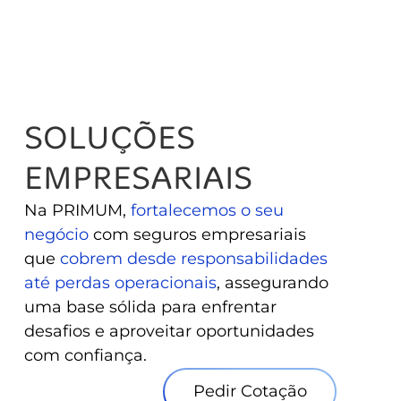
SOLUÇÕES
EMPRESARIAIS
Na PRIMUM,
fortalecemos o seu
negócio
com seguros empresariais
que
cobrem desde responsabilidades
até perdas operacionais
, assegurando
uma base sólida para enfrentar
desafios e aproveitar oportunidades
com confiança.
Pedir Cotação