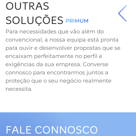
OUTRAS
SOLUÇÕES
Para necessidades que vão além do
convencional, a nossa equipa está pronta
para ouvir e desenvolver propostas que se
encaixam perfeitamente no perfil e
exigências da sua empresa. Converse
connosco para encontrarmos juntos a
proteção que o seu negócio realmente
necessita.
FALE CONNOSCO