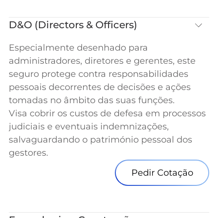
D&O (Directors & Officers)
Especialmente desenhado para
administradores, diretores e gerentes, este
seguro protege contra responsabilidades
pessoais decorrentes de decisões e ações
tomadas no âmbito das suas funções.
Visa cobrir os custos de defesa em processos
judiciais e eventuais indemnizações,
salvaguardando o património pessoal dos
gestores.
Pedir Cotação