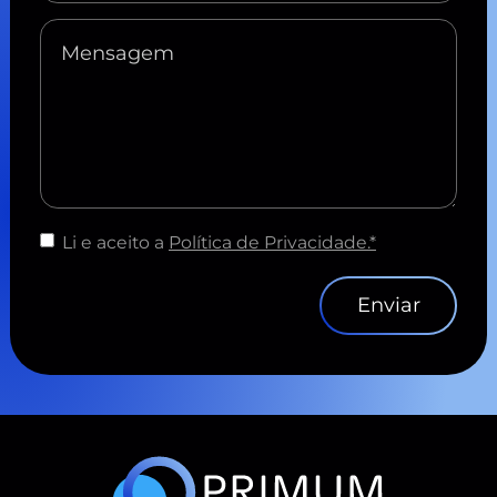
Li e aceito a
Política de Privacidade.*