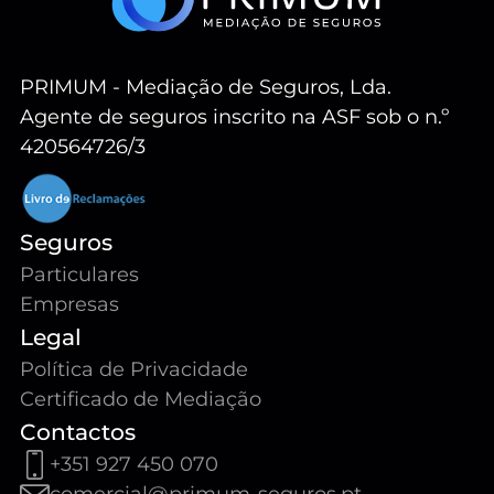
PRIMUM - Mediação de Seguros, Lda.
Agente de seguros inscrito na ASF sob o n.º
420564726/3
Seguros
Particulares
Empresas
Legal
Política de Privacidade
Certificado de Mediação
Contactos
+351 927 450 070