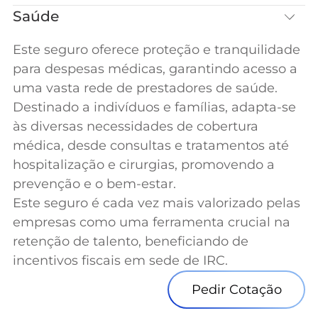
Saúde
Este seguro oferece proteção e tranquilidade
para despesas médicas, garantindo acesso a
uma vasta rede de prestadores de saúde.
Destinado a indivíduos e famílias, adapta-se
às diversas necessidades de cobertura
médica, desde consultas e tratamentos até
hospitalização e cirurgias, promovendo a
prevenção e o bem-estar.
Este seguro é cada vez mais valorizado pelas
empresas como uma ferramenta crucial na
retenção de talento, beneficiando de
incentivos fiscais em sede de IRC.
Pedir Cotação