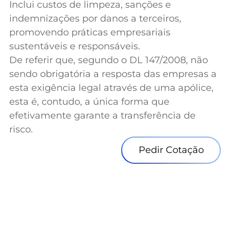
Inclui custos de limpeza, sanções e
indemnizações por danos a terceiros,
promovendo práticas empresariais
sustentáveis e responsáveis.
De referir que, segundo o DL 147/2008, não
sendo obrigatória a resposta das empresas a
esta exigência legal através de uma apólice,
esta é, contudo, a única forma que
efetivamente garante a transferência de
risco.
Pedir Cotação