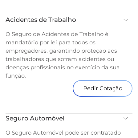
Acidentes de Trabalho
O Seguro de Acidentes de Trabalho é
mandatório por lei para todos os
empregadores, garantindo proteção aos
trabalhadores que sofram acidentes ou
doenças profissionais no exercício da sua
função.
Pedir Cotação
Seguro Automóvel
O Seguro Automóvel pode ser contratado