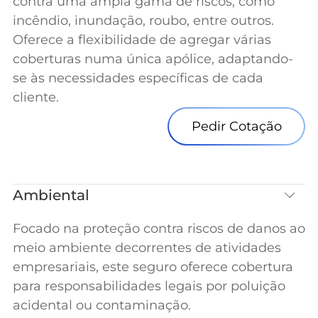
contra uma ampla gama de riscos, como
incêndio, inundação, roubo, entre outros.
Oferece a flexibilidade de agregar várias
coberturas numa única apólice, adaptando-
se às necessidades específicas de cada
cliente.
Pedir Cotação
Ambiental
Focado na proteção contra riscos de danos ao
meio ambiente decorrentes de atividades
empresariais, este seguro oferece cobertura
para responsabilidades legais por poluição
acidental ou contaminação.