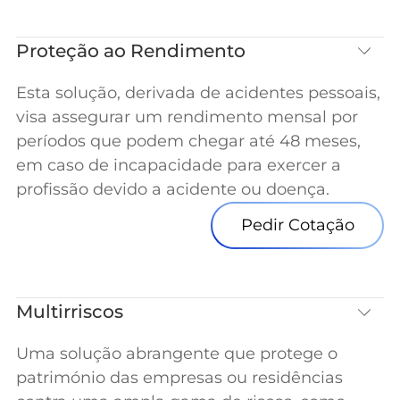
Proteção ao Rendimento
Esta solução, derivada de acidentes pessoais,
visa assegurar um rendimento mensal por
períodos que podem chegar até 48 meses,
em caso de incapacidade para exercer a
profissão devido a acidente ou doença.
Pedir Cotação
Multirriscos
Uma solução abrangente que protege o
património das empresas ou residências