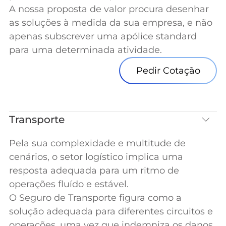
A nossa proposta de valor procura desenhar
as soluções à medida da sua empresa, e não
apenas subscrever uma apólice standard
para uma determinada atividade.
Pedir Cotação
Transporte
Pela sua complexidade e multitude de
cenários, o setor logístico implica uma
resposta adequada para um ritmo de
operações fluído e estável.
O Seguro de Transporte figura como a
solução adequada para diferentes circuitos e
operações, uma vez que indemniza os danos