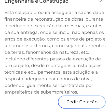
Engenharia e Construção
Esta solução procura assegurar a capacidade
financeira de reconstrução de obras, durante
o período de execução das mesmas, e antes
da sua entrega, onde se inclui não apenas os
erros de execução, como os erros de projeto e
fenómenos externos, como sejam aluimentos
de terras, fenómenos da natureza, etc.
Incluindo diferentes passos da execução de
um projeto, desde montagens a instalações
técnicas e equipamentos, esta solução é a
resposta adequada para donos de obra,
podendo igualmente ser contratada por
empreiteiros de subempreiteiros.
Pedir Cotação